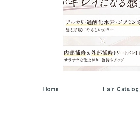
Home
Hair Catalog