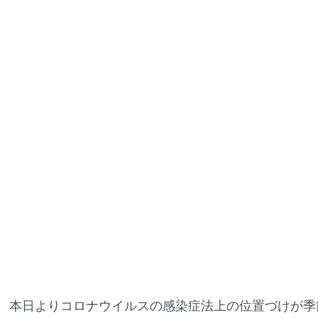
本日よりコロナウイルスの感染症法上の位置づけが季