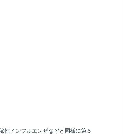
節性インフルエンザなどと同様に第５