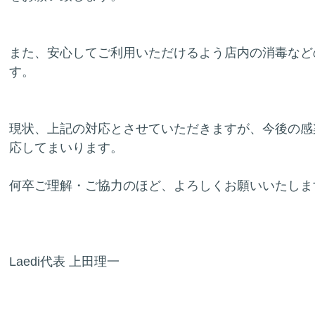
また、安心してご利用いただけるよう店内の消毒など
す。
現状、上記の対応とさせていただきますが、今後の感
応してまいります。
何卒ご理解・ご協力のほど、よろしくお願いいたしま
Laedi代表 上田理一