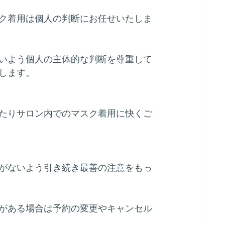
ク着用は個人の判断にお任せいたしま
いよう個人の主体的な判断を尊重して
します。
たりサロン内でのマスク着用に快くご
がないよう引き続き最善の注意をもっ
がある場合は予約の変更やキャンセル