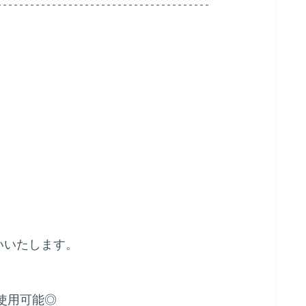
いいたします。
使用可能◎