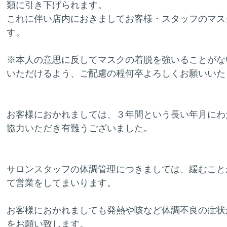
類に引き下げられます。
これに伴い店内におきましてお客様・スタッフのマス
す。
※本人の意思に反してマスクの着脱を強いることがな
いただけるよう、ご配慮の程何卒よろしくお願いいた
お客様におかれましては、３年間という長い年月にわ
協力いただき有難うございました。
サロンスタッフの体調管理につきましては、緩むこと
て営業をしてまいります。
お客様におかれましても発熱や咳など体調不良の症状
をお願い致します。