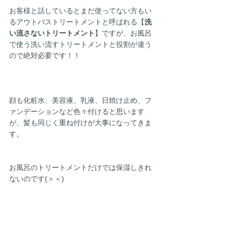
お客様と話しているとまだ使ってない方もい
るアウトバストリートメントと呼ばれる【
洗
い流さないトリートメント
】ですが、お風呂
で使う洗い流すトリートメントと役割が違う
ので絶対必要です！！
顔も化粧水、美容液、乳液、日焼け止め、フ
ァンデーションなど色々付けると思います
が、髪も同じく重ね付けが大事になってきま
す。
お風呂のトリートメントだけでは保湿しきれ
ないのです(＞＜)