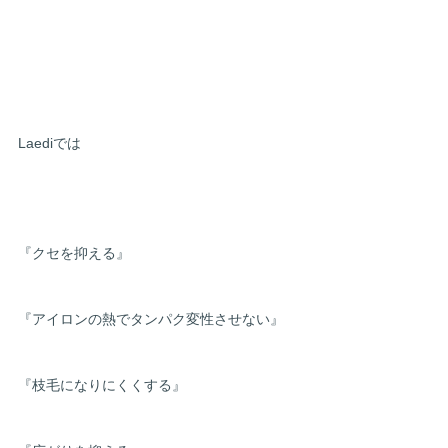
Laediでは
『クセを抑える』
『アイロンの熱でタンパク変性させない』
『枝毛になりにくくする』