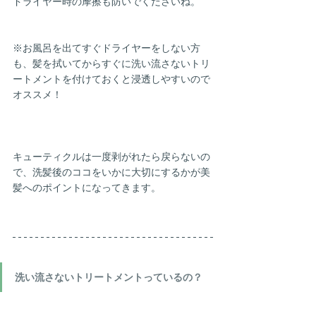
ドライヤー時の摩擦も防いでくださいね。
※お風呂を出てすぐドライヤーをしない方
も、髪を拭いてからすぐに洗い流さないトリ
ートメントを付けておくと浸透しやすいので
オススメ！
キューティクルは一度剥がれたら戻らないの
で、洗髪後のココをいかに大切にするかが美
髪へのポイントになってきます。
洗い流さないトリートメントっているの？