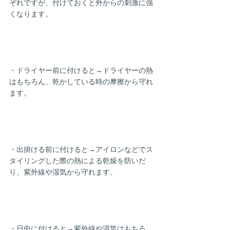
ぞれですが、付けておくと外からの刺激に強
くなります。
・ドライヤー前に付けると→ドライヤーの熱
はもちろん、乾かしている時の摩擦から守れ
ます。
・出掛ける前に付けると→アイロンなどでス
タイリングした際の熱による乾燥を防いだ
り、紫外線や湿気から守れます。
・日中に付けると→紫外線や湿気はもちろ