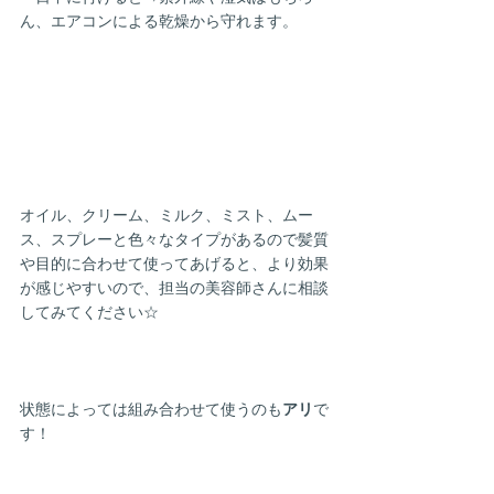
ん、エアコンによる乾燥から守れます。
オイル、クリーム、ミルク、ミスト、ムー
ス、スプレーと色々なタイプがあるので髪質
や目的に合わせて使ってあげると、より効果
が感じやすいので、担当の美容師さんに相談
してみてください☆
状態によっては組み合わせて使うのも
アリ
で
す！