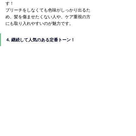
す！
ブリーチをしなくても色味がしっかり出るた
め、髪を傷ませたくない人や、ケア重視の方
にも取り入れやすいのが魅力です。
4. 継続して人気のある定番トーン！