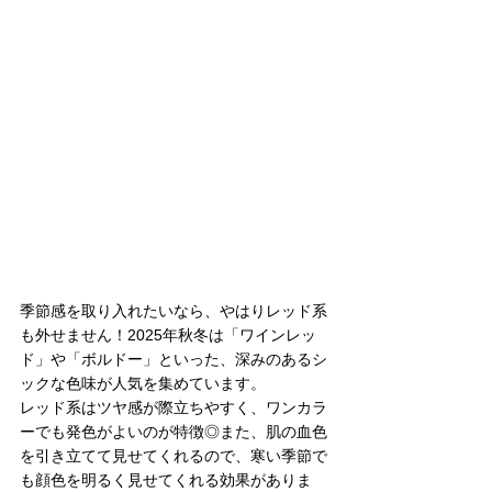
季節感を取り入れたいなら、やはりレッド系
も外せません！2025年秋冬は「ワインレッ
ド」や「ボルドー」といった、深みのあるシ
ックな色味が人気を集めています。
レッド系はツヤ感が際立ちやすく、ワンカラ
ーでも発色がよいのが特徴◎また、肌の血色
を引き立てて見せてくれるので、寒い季節で
も顔色を明るく見せてくれる効果がありま