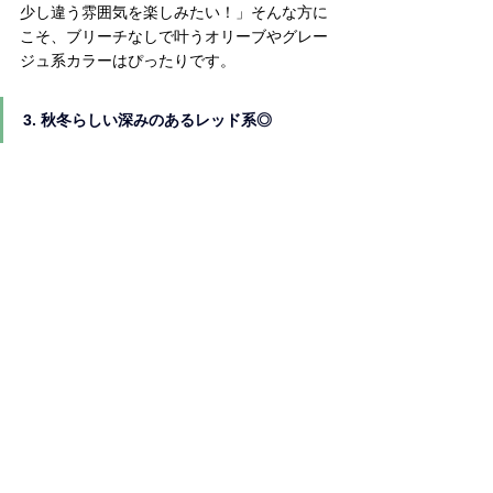
少し違う雰囲気を楽しみたい！」そんな方に
こそ、ブリーチなしで叶うオリーブやグレー
ジュ系カラーはぴったりです。
3. 秋冬らしい深みのあるレッド系◎