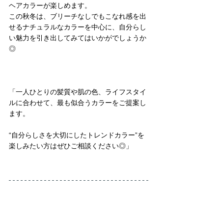
ヘアカラーが楽しめます。
この秋冬は、ブリーチなしでもこなれ感を出
せるナチュラルなカラーを中心に、自分らし
い魅力を引き出してみてはいかがでしょうか
◎
「一人ひとりの髪質や肌の色、ライフスタイ
ルに合わせて、最も似合うカラーをご提案し
ます。
“自分らしさを大切にしたトレンドカラー”を
楽しみたい方はぜひご相談ください◎」